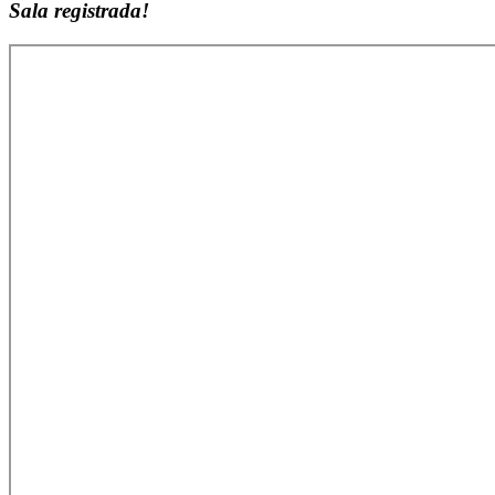
Sala registrada!