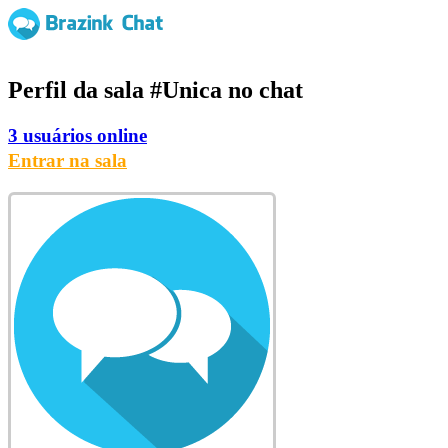
Perfil da sala
#Unica
no chat
3 usuários online
Entrar na sala