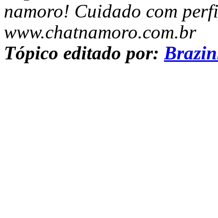
namoro! Cuidado com perfis
www.chatnamoro.com.br
Tópico editado por:
Brazi