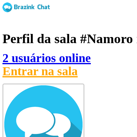
Perfil da sala
#Namoro
2 usuários online
Entrar na sala