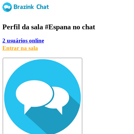
Perfil da sala
#Espana
no chat
2 usuários online
Entrar na sala