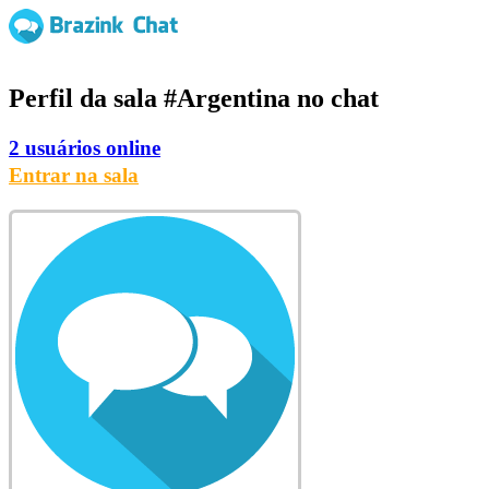
Perfil da sala
#Argentina
no chat
2 usuários online
Entrar na sala