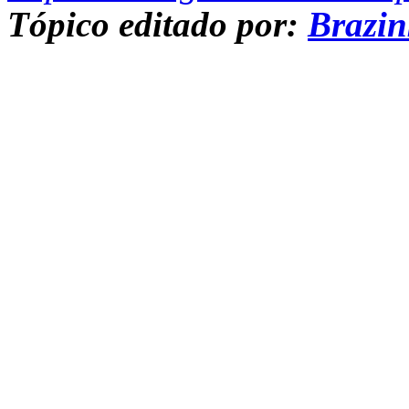
Tópico editado por:
Brazi