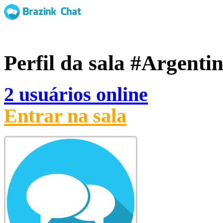
Perfil da sala
#Argenti
2 usuários online
Entrar na sala