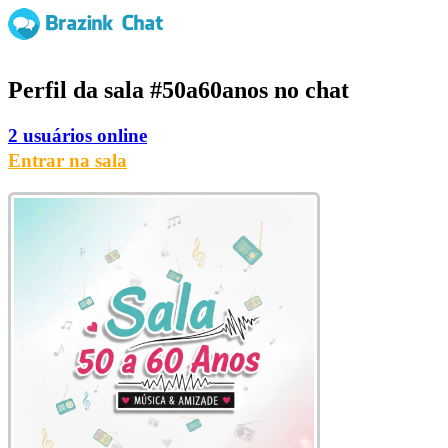
Perfil da sala
#50a60anos
no chat
2 usuários online
Entrar na sala